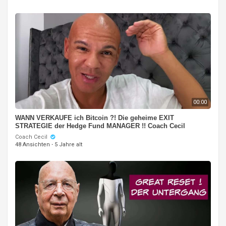
00:00
WANN VERKAUFE ich Bitcoin ?! Die geheime EXIT
STRATEGIE der Hedge Fund MANAGER !! Coach Cecil
Coach Cecil
48 Ansichten
·
5 Jahre alt