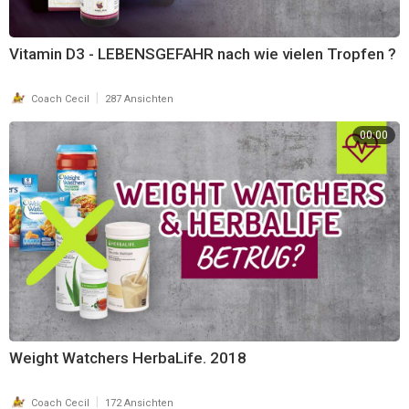
Vitamin D3 - LEBENSGEFAHR nach wie vielen Tropfen ?
|
Coach Cecil
287 Ansichten
00:00
Weight Watchers HerbaLife. 2018
|
Coach Cecil
172 Ansichten