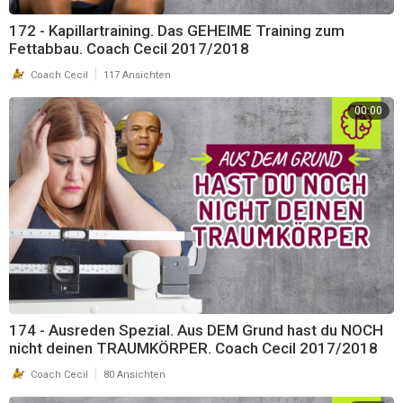
172 - Kapillartraining. Das GEHEIME Training zum
Fettabbau. Coach Cecil 2017/2018
|
Coach Cecil
117 Ansichten
00:00
174 - Ausreden Spezial. Aus DEM Grund hast du NOCH
nicht deinen TRAUMKÖRPER. Coach Cecil 2017/2018
|
Coach Cecil
80 Ansichten