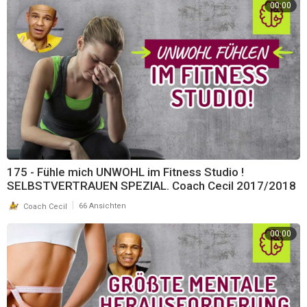
00:00
175 - Fühle mich UNWOHL im Fitness Studio !
SELBSTVERTRAUEN SPEZIAL. Coach Cecil 2017/2018
|
Coach Cecil
66 Ansichten
00:00