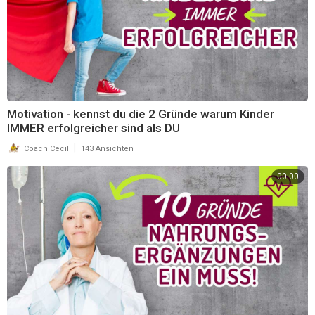
Motivation - kennst du die 2 Gründe warum Kinder
IMMER erfolgreicher sind als DU
|
Coach Cecil
143 Ansichten
00:00