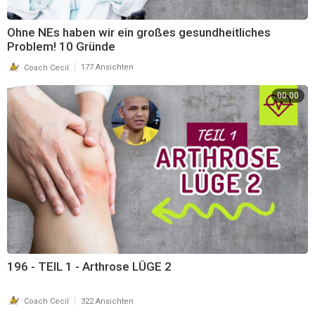
Ohne NEs haben wir ein großes gesundheitliches
Problem! 10 Gründe
|
Coach Cecil
177 Ansichten
00:00
196 - TEIL 1 - Arthrose LÜGE 2
|
Coach Cecil
322 Ansichten