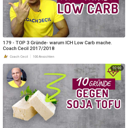
179 - TOP 3 Gründe- warum ICH Low Carb mache.
Coach Cecil 2017/2018
|
Coach Cecil
100 Ansichten
00:00